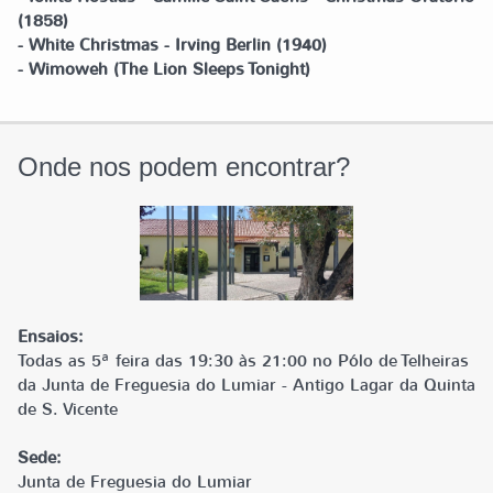
(1858)
- White Christmas - Irving Berlin (1940)
- Wimoweh (The Lion Sleeps Tonight)
Onde nos podem encontrar?
Ensaios:
Todas as 5ª feira das 19:30 às 21:00 no Pólo de Telheiras
da Junta de Freguesia do Lumiar - Antigo Lagar da Quinta
de S. Vicente
Sede:
Junta de Freguesia do Lumiar