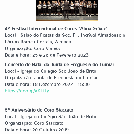
4º Festival Internacional de Coros "AlmaDa Voz"
Local - Salão de Festas da Soc. Fil. Incrível Almadense e
Fórum Romeu Correia, Almada
Organização: Coro Via Voz
Data e hora: 25 e 26 de Fevereiro 2023
Concerto de Natal da Junta de Freguesia do Lumiar
Local - Igreja do Colégio São João de Brito
Organização: Junta de Freguesia do Lumiar
Data e hora: 18 Dezembro 2022 - 15:30
https://goo.gl/aKLfTy
5º Aniversário do Coro Staccato
Local - Igreja do Colégio São João de Brito
Organização: Coro Staccato
Data e hora: 20 Outubro 2019