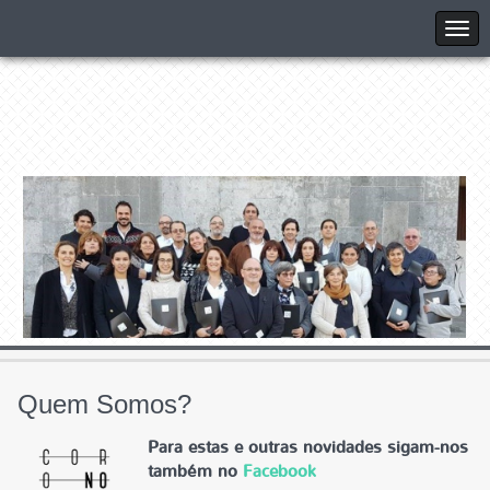
Quem Somos?
Para estas e outras novidades sigam-nos
também no
Facebook