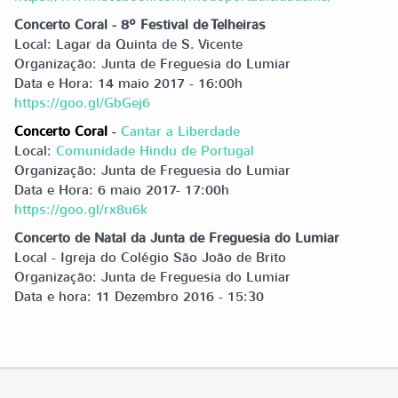
Concerto Coral -
8º Festival de Telheiras
Local: Lagar da Quinta de S. Vicente
Organização: Junta de Freguesia do Lumiar
Data e Hora: 14 maio 2017 - 16:00h
https://goo.gl/GbGej6
Concerto Coral
-
Cantar a Liberdade
Local:
Comunidade Hindu de Portugal
Organização: Junta de Freguesia do Lumiar
Data e Hora: 6 maio 2017- 17:00h
https://goo.gl/rx8u6k
Concerto de Natal da Junta de Freguesia do Lumiar
Local - Igreja do Colégio São João de Brito
Organização: Junta de Freguesia do Lumiar
Data e hora: 11 Dezembro 2016 - 15:30