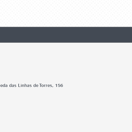
eda das Linhas de Torres, 156